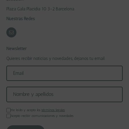
Plaza Gala Placidia 10 3-2 Barcelona
Nuestras Redes
Newsletter
Quieres recibir noticias y novedades, dejanos tu email.
He leído y acepto los
términos legales
Acepto recibir comunicaciones y novedades