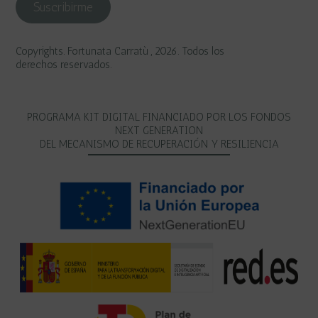
Copyrights. Fortunata Carratù , 2026. Todos los
derechos reservados.
PROGRAMA KIT DIGITAL FINANCIADO POR LOS FONDOS
NEXT GENERATION
DEL MECANISMO DE RECUPERACIÓN Y RESILIENCIA