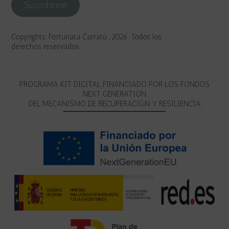
Copyrights. Fortunata Carratù , 2026. Todos los
derechos reservados.
PROGRAMA KIT DIGITAL FINANCIADO POR LOS FONDOS
NEXT GENERATION
DEL MECANISMO DE RECUPERACIÓN Y RESILIENCIA