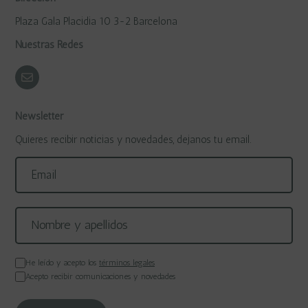
Plaza Gala Placidia 10 3-2 Barcelona
Nuestras Redes
Newsletter
Quieres recibir noticias y novedades, dejanos tu email.
He leído y acepto los
términos legales
Acepto recibir comunicaciones y novedades