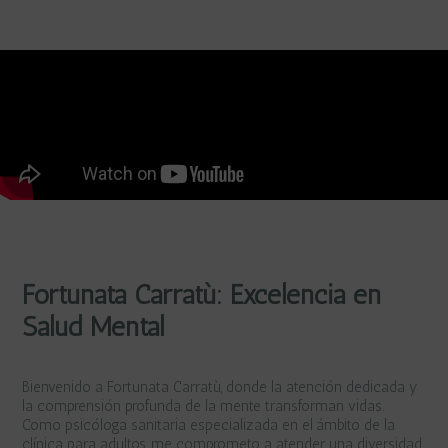
Fortunata Carratù: Excelencia en
Salud Mental
Bienvenido a Fortunata Carratù, donde la atención dedicada y
la comprensión profunda de la mente transforman vidas.
Como psicóloga sanitaria especializada en el ámbito de la
clínica para adultos, me comprometo a atender una diversidad