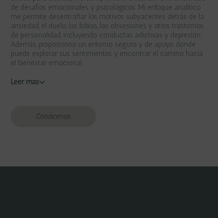
de desafíos emocionales y psicológicos. Mi enfoque analítico
me permite desentrañar los motivos subyacentes detrás de la
ansiedad, el duelo, las fobias, las obsesiones y otros trastornos
de personalidad, incluyendo conductas adictivas y depresión.
Además, proporciono un entorno seguro y de apoyo donde
puede explorar sus sentimientos y encontrar el camino hacia
el bienestar emocional.
Leer más
Conócenos
Salud Mental