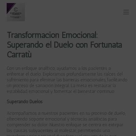
Transformación Emocional:
Superando el Duelo con Fortunata
Carratù
Con un enfoque analítico, ayudamos a los pacientes a
enfrentar el duelo. Exploramos profundamente las raíces del
sufrimiento para eliminar las barreras emocionales, facilitando
un proceso de sanación integral. La meta es restaurar la
estabilidad emocional y fomentar el bienestar continuo.
Superando Duelos
Acompañamos a nuestros pacientes en su proceso de duelo,
ofreciendo soporte emocional y técnicas analíticas para
comprender su dolor. Nuestro enfoque se centra en extirpar
las causas subyacentes al malestar, permitiendo una