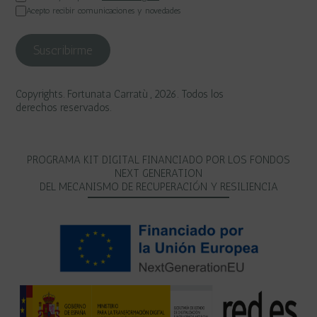
Acepto recibir comunicaciones y novedades
Copyrights. Fortunata Carratù , 2026. Todos los
derechos reservados.
PROGRAMA KIT DIGITAL FINANCIADO POR LOS FONDOS
NEXT GENERATION
DEL MECANISMO DE RECUPERACIÓN Y RESILIENCIA