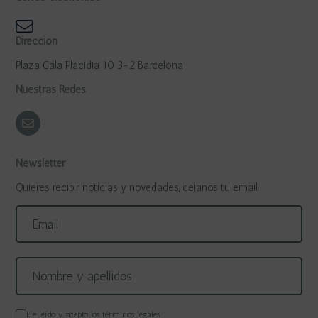
Dirección
Plaza Gala Placidia 10 3-2 Barcelona
Nuestras Redes
Newsletter
Quieres recibir noticias y novedades, dejanos tu email.
He leído y acepto los
términos legales