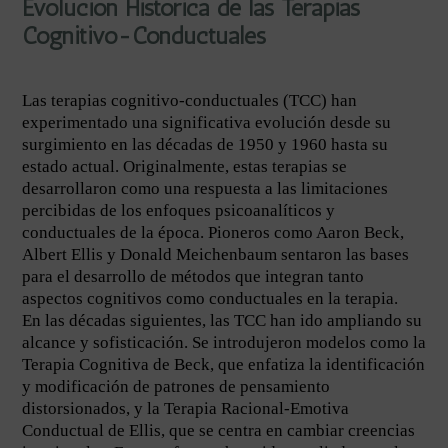
Evolución Histórica de las Terapias
Cognitivo-Conductuales
Las terapias cognitivo-conductuales (TCC) han
experimentado una significativa evolución desde su
surgimiento en las décadas de 1950 y 1960 hasta su
estado actual. Originalmente, estas terapias se
desarrollaron como una respuesta a las limitaciones
percibidas de los enfoques psicoanalíticos y
conductuales de la época. Pioneros como Aaron Beck,
Albert Ellis y Donald Meichenbaum sentaron las bases
para el desarrollo de métodos que integran tanto
aspectos cognitivos como conductuales en la terapia.
En las décadas siguientes, las TCC han ido ampliando su
alcance y sofisticación. Se introdujeron modelos como la
Terapia Cognitiva de Beck, que enfatiza la identificación
y modificación de patrones de pensamiento
distorsionados, y la Terapia Racional-Emotiva
Conductual de Ellis, que se centra en cambiar creencias