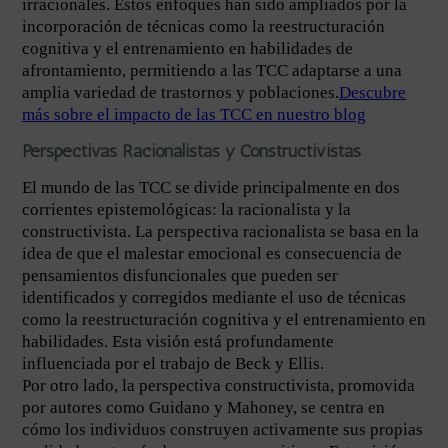
irracionales. Estos enfoques han sido ampliados por la
incorporación de técnicas como la reestructuración
cognitiva y el entrenamiento en habilidades de
afrontamiento, permitiendo a las TCC adaptarse a una
amplia variedad de trastornos y poblaciones.
Descubre
más sobre el impacto de las TCC en nuestro blog
Perspectivas Racionalistas y Constructivistas
El mundo de las TCC se divide principalmente en dos
corrientes epistemológicas: la racionalista y la
constructivista. La perspectiva racionalista se basa en la
idea de que el malestar emocional es consecuencia de
pensamientos disfuncionales que pueden ser
identificados y corregidos mediante el uso de técnicas
como la reestructuración cognitiva y el entrenamiento en
habilidades. Esta visión está profundamente
influenciada por el trabajo de Beck y Ellis.
Por otro lado, la perspectiva constructivista, promovida
por autores como Guidano y Mahoney, se centra en
cómo los individuos construyen activamente sus propias