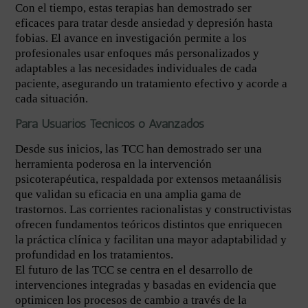
Con el tiempo, estas terapias han demostrado ser
eficaces para tratar desde ansiedad y depresión hasta
fobias. El avance en investigación permite a los
profesionales usar enfoques más personalizados y
adaptables a las necesidades individuales de cada
paciente, asegurando un tratamiento efectivo y acorde a
cada situación.
Para Usuarios Técnicos o Avanzados
Desde sus inicios, las TCC han demostrado ser una
herramienta poderosa en la intervención
psicoterapéutica, respaldada por extensos metaanálisis
que validan su eficacia en una amplia gama de
trastornos. Las corrientes racionalistas y constructivistas
ofrecen fundamentos teóricos distintos que enriquecen
la práctica clínica y facilitan una mayor adaptabilidad y
profundidad en los tratamientos.
El futuro de las TCC se centra en el desarrollo de
intervenciones integradas y basadas en evidencia que
optimicen los procesos de cambio a través de la