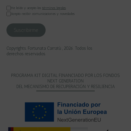
He leído y acepto los
términos legales
Acepto recibir comunicaciones y novedades
Copyrights. Fortunata Carratù , 2026. Todos los
derechos reservados.
PROGRAMA KIT DIGITAL FINANCIADO POR LOS FONDOS
NEXT GENERATION
DEL MECANISMO DE RECUPERACIÓN Y RESILIENCIA