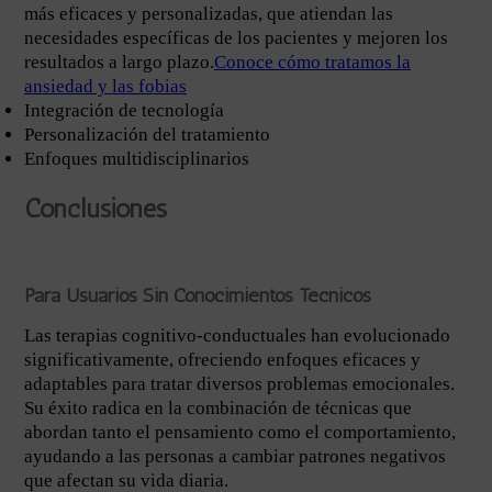
más eficaces y personalizadas, que atiendan las
necesidades específicas de los pacientes y mejoren los
resultados a largo plazo.
Conoce cómo tratamos la
ansiedad y las fobias
Integración de tecnología
Personalización del tratamiento
Enfoques multidisciplinarios
Conclusiones
Para Usuarios Sin Conocimientos Técnicos
Las terapias cognitivo-conductuales han evolucionado
significativamente, ofreciendo enfoques eficaces y
adaptables para tratar diversos problemas emocionales.
Su éxito radica en la combinación de técnicas que
abordan tanto el pensamiento como el comportamiento,
ayudando a las personas a cambiar patrones negativos
que afectan su vida diaria.