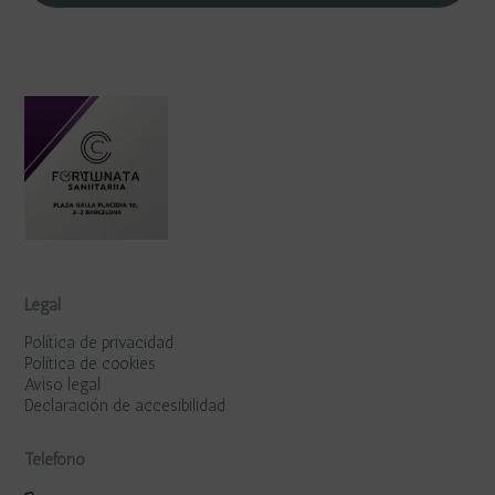
Legal
Política de privacidad
Política de cookies
Aviso legal
Declaración de accesibilidad
Teléfono