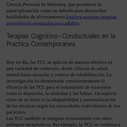
Ciencia Personal de Mahoney, que promueve la
autoexploración como un método para desarrollar
habilidades de afrontamiento.
Explora nuestras terapias
psicológicas avanzadas para adultos
Terapias Cognitivo-Conductuales en la
Práctica Contemporánea
Hoy en día, las TCC se aplican de manera efectiva en
una variedad de contextos, desde clínicas de salud
mental hasta escuelas y centros de rehabilitación. La
investigación ha demostrado consistentemente la
eficacia de las TCC para el tratamiento de trastornos
como la depresión, la ansiedad y las fobias. Un aspecto
clave de su éxito es la adaptabilidad y personalización
de las técnicas según las necesidades individuales de los
pacientes.
Las TCC también se integran exitosamente con otros
enfoques terapéuticos. Por ejemplo, la TCC se combina a