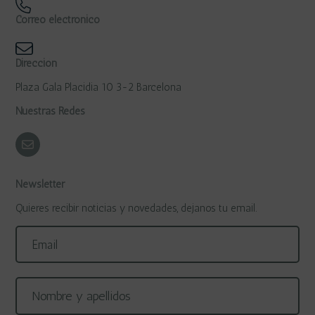
Correo electrónico
Dirección
Plaza Gala Placidia 10 3-2 Barcelona
Nuestras Redes
Newsletter
Quieres recibir noticias y novedades, dejanos tu email.