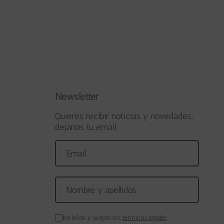
Newsletter
Quieres recibir noticias y novedades,
dejanos tu email.
He leído y acepto los
términos legales