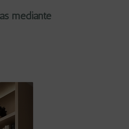
das mediante