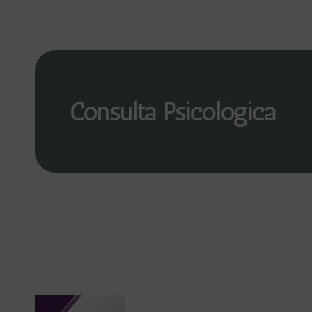
Consulta Psicológica