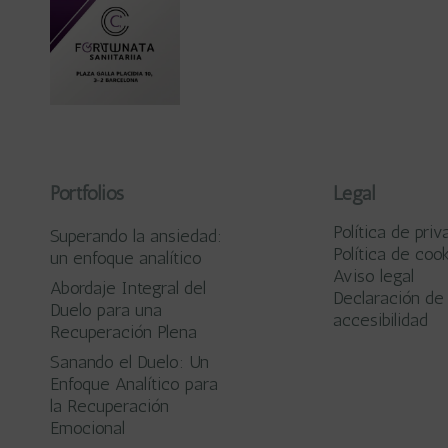
Portfolios
Legal
Política de priv
Superando la ansiedad:
Política de coo
un enfoque analítico
Aviso legal
Abordaje Integral del
Declaración de
Duelo para una
accesibilidad
Recuperación Plena
Sanando el Duelo: Un
Enfoque Analítico para
la Recuperación
Emocional