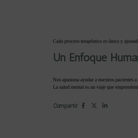
Cada proceso terapéutico es único y ajustad
Un Enfoque Humano
Nos apasiona ayudar a nuestros pacientes a e
La salud mental es un viaje que emprendemo
Compartir