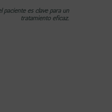
 paciente es clave para un
tratamiento eficaz.